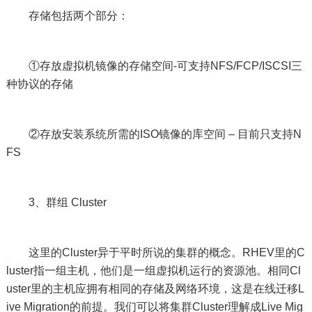
存储包括两个部分：
①存放虚拟机镜像的存储空间-可支持NFS/FCP/ISCSI三
种协议的存储
②存放安装系统所需的ISO镜像的库空间 – 目前只支持N
FS
3、群组 Cluster
这里的Cluster异于平时所说的集群的概念。RHEV里的C
luster指一组主机，他们是一组虚拟机运行的资源池。相同Cl
uster里的主机应拥有相同的存储及网络环境，这是在线迁移L
ive Migration的前提。我们可以将集群Cluster理解成Live Mig