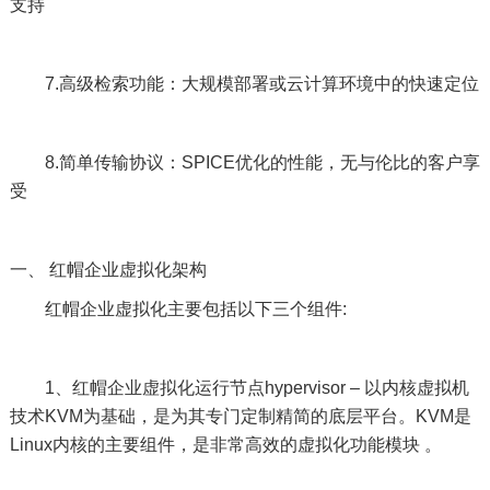
支持
7.高级检索功能：大规模部署或云计算环境中的快速定位
8.简单传输协议：SPICE优化的性能，无与伦比的客户享
受
一、 红帽企业虚拟化架构
红帽企业虚拟化主要包括以下三个组件:
1、红帽企业虚拟化运行节点hypervisor – 以内核虚拟机
技术KVM为基础，是为其专门定制精简的底层平台。KVM是
Linux内核的主要组件，是非常高效的虚拟化功能模块 。