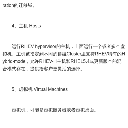
ration的迁移域。
4、主机 Hosts
运行RHEV hypervisor的主机，上面运行一个或者多个虚
拟机。主机被指定到不同的群组Cluster里支持RHEV特有的H
ybrid-mode，允许RHEV-H主机和RHEL5.4或更新版本的混
合模式存在，提供给客户更灵活的选择。
5、虚拟机 Virtual Machines
虚拟机，可能是虚拟服务器或者虚拟桌面。