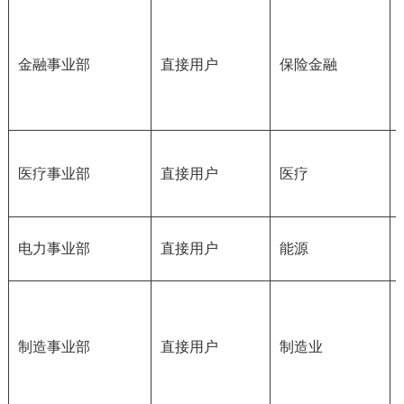
金融事业部
直接用户
保险金融
医疗事业部
直接用户
医疗
电力事业部
直接用户
能源
制造事业部
直接用户
制造业