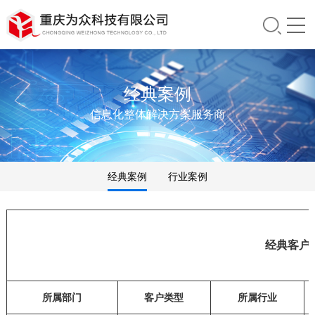
经典案例
信息化整体解决方案服务商
经典案例
行业案例
经典客户
所属部门
客户类型
所属行业