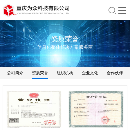
资质荣誉
信息化整体解决方案服务商
公司简介
资质荣誉
组织机构
企业文化
合作伙伴