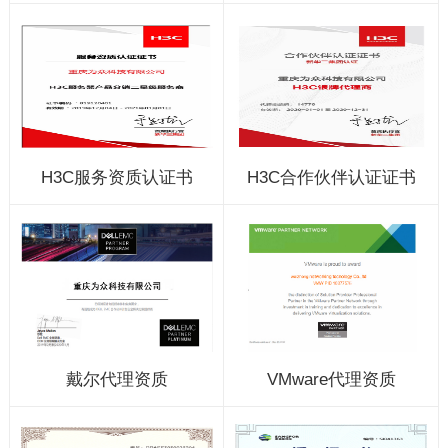
H3C服务资质认证书
H3C合作伙伴认证证书
戴尔代理资质
VMware代理资质