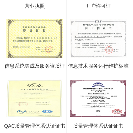
营业执照
开户许可证
信息系统集成及服务资质证
信息技术服务运行维护标准
书
符合性证书
QAC质量管理体系认证证书
质量管理体系认证证书