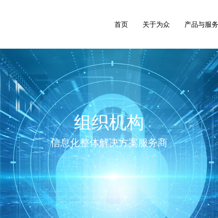
首页
关于为众
产品与服
组织机构
信息化整体解决方案服务商