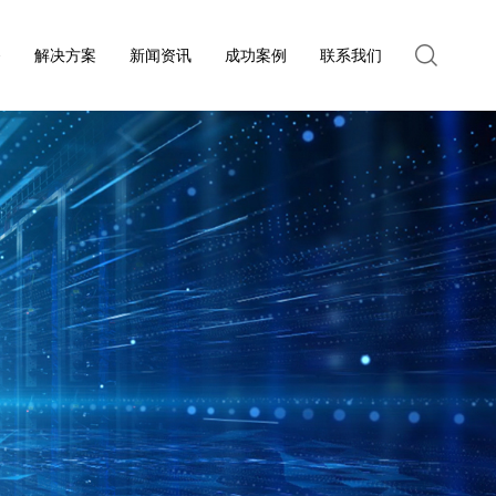
务
解决方案
新闻资讯
成功案例
联系我们