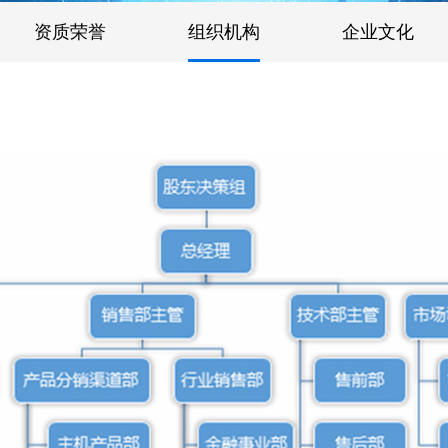
资质荣誉
组织机构
企业文化