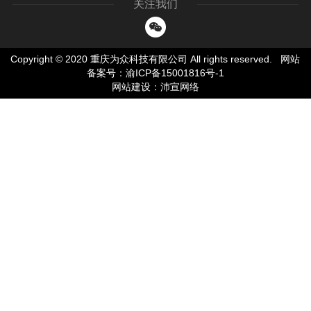
关注我们
Copyright © 2020 重庆为众科技有限公司 All rights reserved.
网站
备案号：渝ICP备15001816号-1
网站建设
：
沛宣网络