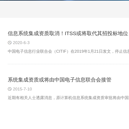
信息系统集成资质取消！ITSS或将取代其招投标地位
2020-6-3
中国电子信息行业联合会（CITIF）在2019年1月21日发文，
系统集成资质或将由中国电子信息联合会接管
2015-7-10
近期有相关人士透露消息，原计算机信息系统集成资质审批将由中国电