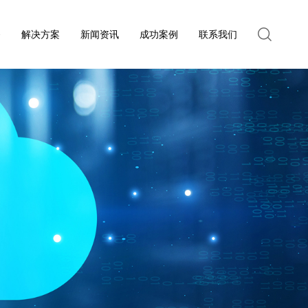
务
解决方案
新闻资讯
成功案例
联系我们