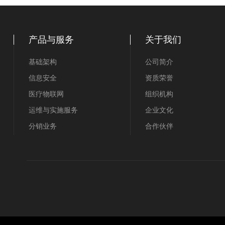
产品与服务
关于我们
基础架构
公司简介
信息安全
资质荣誉
医疗物联网
组织机构
运维与实施服务
企业文化
分销业务
合作伙伴
联系我们