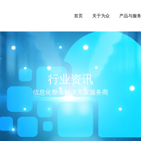
首页
关于为众
产品与服
行业资讯
信息化整体解决方案服务商