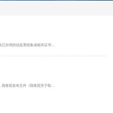
企业已办理的信息系统集成相关证书…
日，国务院发布文件《国务院关于取…