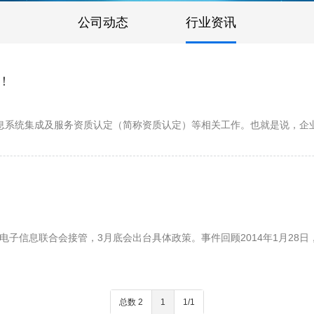
公司动态
行业资讯
！
停止信息系统集成及服务资质认定（简称资质认定）等相关工作。也就是说，
子信息联合会接管，3月底会出台具体政策。事件回顾2014年1月28
总数 2
1
1/1