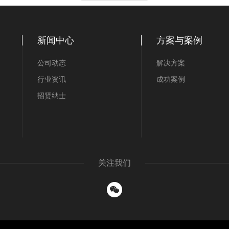
新闻中心
方案与案例
公司动态
解决方案
行业资讯
成功案例
招贤纳士
关注我们