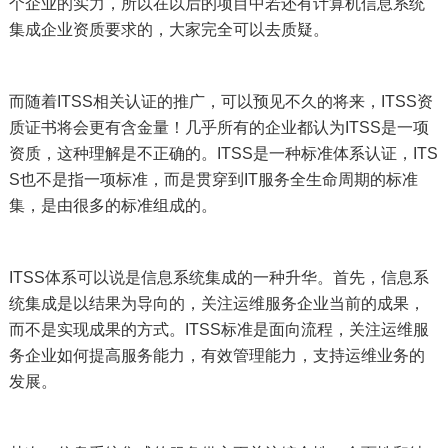
个企业的实力，所以在以后的项目中若还有计算机信息系统
集成企业资质要求的，大家完全可以去质疑。
而随着ITSS相关认证的推广，可以预见不久的将来，ITSS资
质证书将会更有含金量！几乎所有的企业都认为ITSS是一项
资质，这种理解是不正确的。ITSS是一种标准体系认证，ITS
S也不是指一项标准，而是贯穿到IT服务全生命周期的标准
集，是由很多的标准组成的。
ITSS体系可以说是信息系统集成的一种升华。首先，信息系
统集成是以结果为导向的，关注运维服务企业当前的成果，
而不是实现成果的方式。ITSS标准是面向流程，关注运维服
务企业如何提高服务能力，有效管理能力，支持运维业务的
发展。