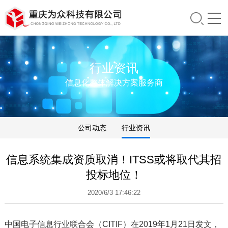
行业资讯
信息化整体解决方案服务商
公司动态
行业资讯
信息系统集成资质取消！ITSS或将取代其招
投标地位！
2020/6/3 17:46:22
中国电子信息行业联合会（CITIF）在2019年1月21日发文，