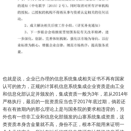
也就是说，企业已办理的信息系统集成相关证书不再有国家
认可的效力，正规的计算机信息系统集成企业资质是由工业
和信息化部认定并颁发的，集成资质一般为3年，若从2014年
严格执行，最后的一批资质应当也于2017年底过期，倘若还
有在有效期内的那么理论上是与国务院的要求相违背的，另
外也有一些非工业和信息化部颁发的山寨系统集成资质，这
类资质本身含金量就不高，身份不正，根本不能用来证明一