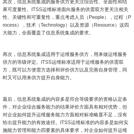
其次，信息系统集成的服务供方更关注综合性、全面性和结
果可度量性。ITSS运维标准面向服务的供需双方更关注相关
性、关键性和可重复性，重点考虑人员（People），过程（P
rocess），技术（Technology）以及资源（Resource）这四
大能力，全面覆盖了信息系统集成的要求。
再次，信息系统集成适用于运维服务供方，用来做运维服务
供方的等级评定。ITSS运维标准适用于运维服务的供需双
方，既可以方便需方选择和评价供方以及完善自身管理，同
时又可以用来供方提升自身能力。
最后，信息系统集成的内容多是符合等级要求的资格认定条
件，对企业综合服务能力的结果评价方面具有相对优势，但
对企业如何提升运维服务能力方面相对标准略显不足，没有
给出提升能力的有效途径。ITSS运维标准的内容多是如何实
施能力管理和能力四要素的具体要求，对企业如何提升运维