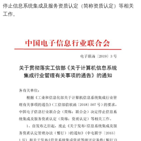
停止信息系统集成及服务资质认定（简称资质认定）等相关
工作。