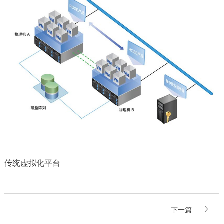
传统虚拟化平台
下一篇