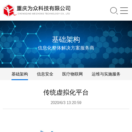
基础架构
信息化整体解决方案服务商
基础架构
信息安全
医疗物联网
运维与实施服务
分销业务
传统虚拟化平台
2020/6/3 13:20:59