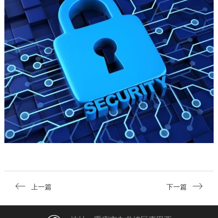
上一篇
下一篇