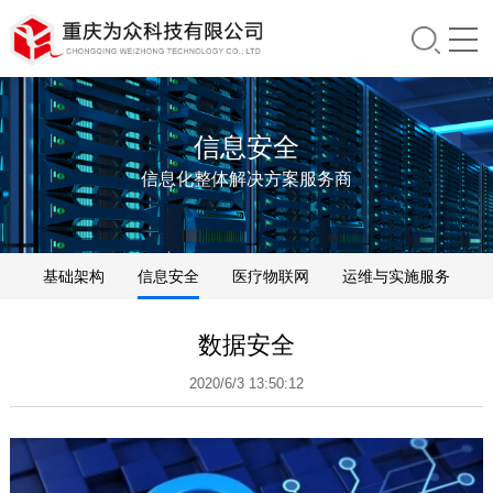
信息安全
信息化整体解决方案服务商
基础架构
信息安全
医疗物联网
运维与实施服务
分销业务
数据安全
2020/6/3 13:50:12