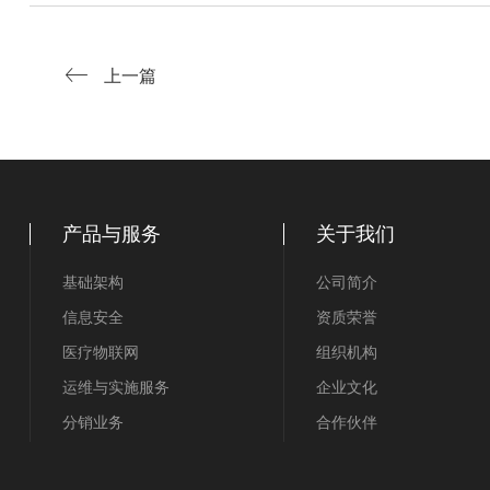
上一篇
产品与服务
关于我们
基础架构
公司简介
信息安全
资质荣誉
医疗物联网
组织机构
运维与实施服务
企业文化
分销业务
合作伙伴
联系我们