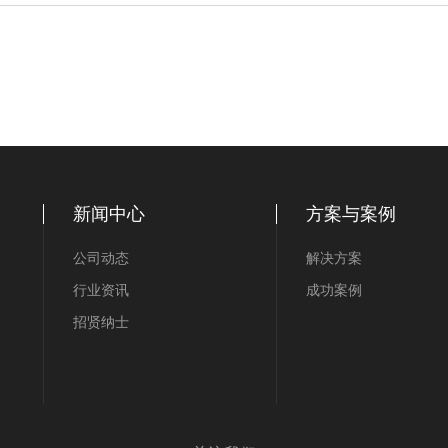
新闻中心
方案与案例
公司动态
解决方案
行业资讯
成功案例
招贤纳士