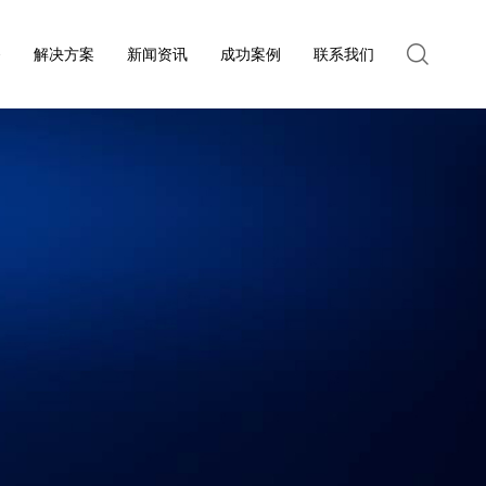
务
解决方案
新闻资讯
成功案例
联系我们