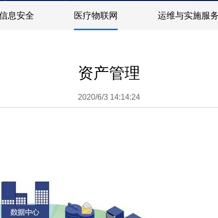
信息安全
医疗物联网
运维与实施服
资产管理
2020/6/3 14:14:24