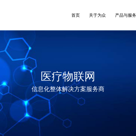
首页
关于为众
产品与服
医疗物联网
信息化整体解决方案服务商