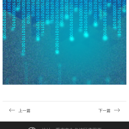
上一篇
下一篇