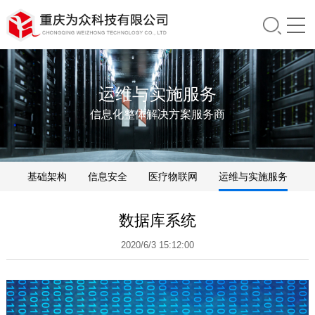
运维与实施服务
信息化整体解决方案服务商
基础架构
信息安全
医疗物联网
运维与实施服务
分销业务
数据库系统
2020/6/3 15:12:00