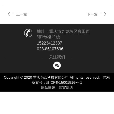
上一篇
下一篇
地址：重庆市九龙坡区康田西
锦1号楼21楼
15223412387
023-86107696
关注我们
Copyright © 2020 重庆为众科技有限公司 All rights reserved.
网站
备案号：渝ICP备15001816号-1
网站建设
：
沛宣网络