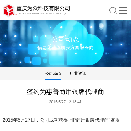
公司动态
信息化整体解决方案服务商
公司动态
行业资讯
签约为惠普商用银牌代理商
2015/5/27 12:18:41
2015年5月27日，公司成功获得“HP商用银牌代理商”资质。