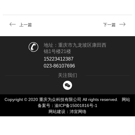
上一篇
下一篇
地址：重庆市九龙坡区康田西
锦1号楼21楼
15223412387
023-86107696
关注我们
Copyright © 2020 重庆为众科技有限公司 All rights reserved.
网站
备案号：渝ICP备15001816号-1
网站建设
：
沛宣网络