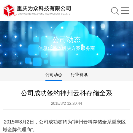
公司动态
信息化整体解决方案服务商
公司动态
行业资讯
公司成功签约神州云科存储全系
2015/8/2 12:20:44
2015年8月2日，公司成功签约为“神州云科存储全系重庆区
域金牌代理商”。