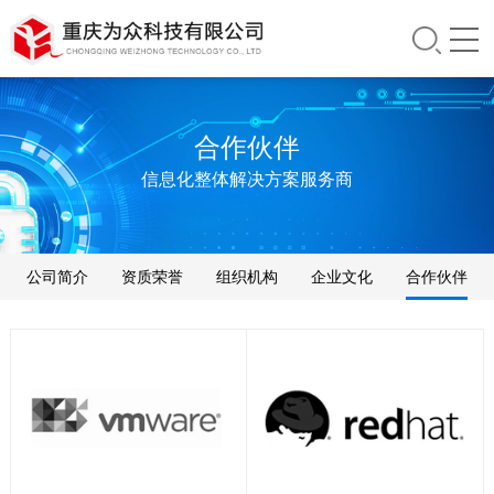
合作伙伴
信息化整体解决方案服务商
公司简介
资质荣誉
组织机构
企业文化
合作伙伴